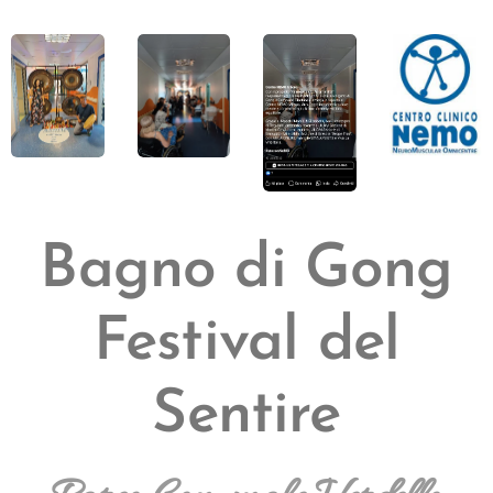
Bagno di Gong
Festival del
Sentire