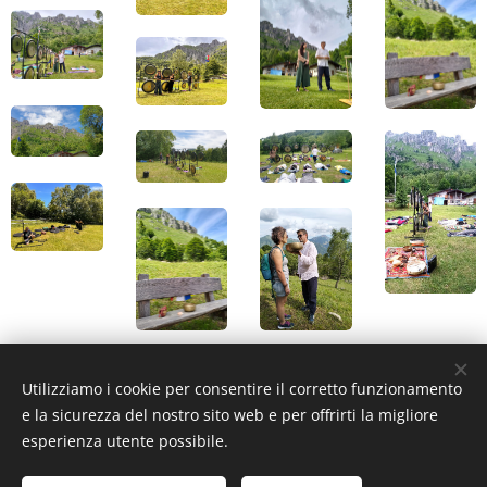
Utilizziamo i cookie per consentire il corretto funzionamento
e la sicurezza del nostro sito web e per offrirti la migliore
esperienza utente possibile.
La Cometa del Suono ©
2023 Tutti i diritti riservati