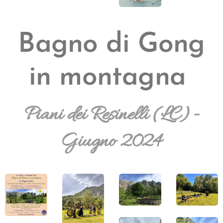
Bagno di Gong
in montagna
Piani dei Resinelli (LC)-
Giugno 2024