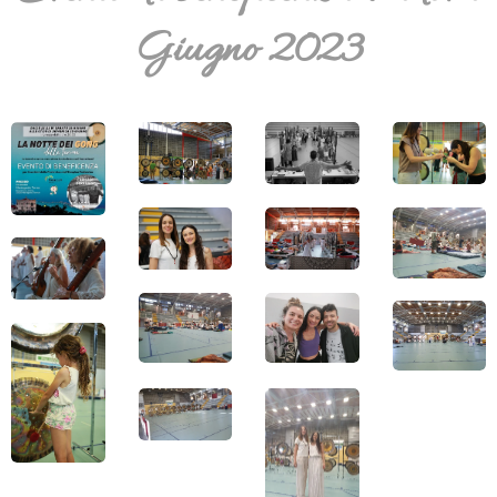
Giugno 2023