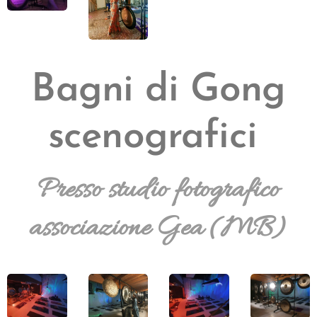
Bagni di Gong
scenografici
Presso studio fotografico
associazione Gea (MB)