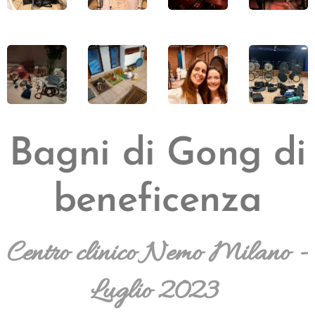
Bagni di Gong di
beneficenza
Centro clinico Nemo Milano -
Luglio 2023