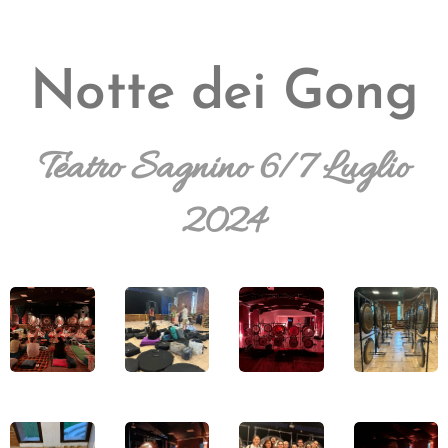
Notte dei Gong
Teatro Sagnino 6/7 Luglio
2024