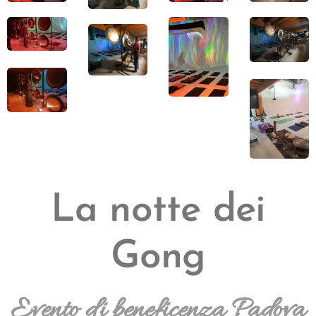
La notte dei
Gong
Evento di beneficenza Padova