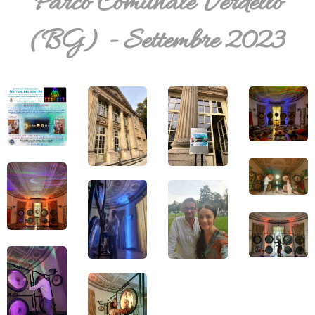
Parco Comunale Verdello
(BG) - Settembre 2023