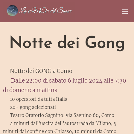
Notte dei Gong
Notte dei GONG a Como
🐚
🗓 Dalle 22:00 di sabato 6 luglio 2024 alle 7:30
di domenica mattina
👪 10 operatori da tutta Italia
🦄 20+ gong selezionati
📍 Teatro Oratorio Sagnino, via Sagnino 60, Como
🚗 4 minuti dall'uscita dell'autostrada da Milano, 5
minuti dal confine con Chiasso, 10 minuti da Como